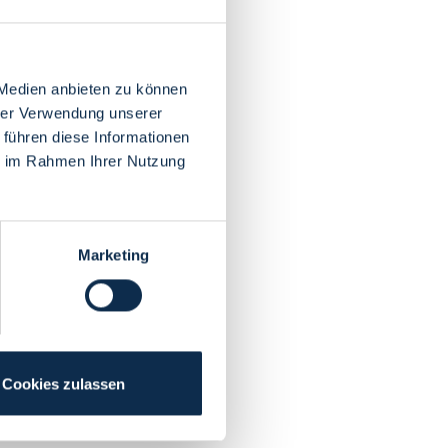
 Medien anbieten zu können
hrer Verwendung unserer
 führen diese Informationen
ie im Rahmen Ihrer Nutzung
Marketing
Cookies zulassen