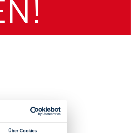
Über Cookies