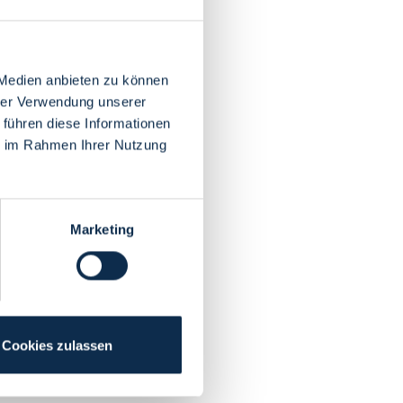
 Medien anbieten zu können
hrer Verwendung unserer
 führen diese Informationen
ie im Rahmen Ihrer Nutzung
Marketing
Cookies zulassen