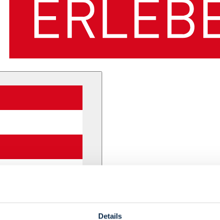
Details