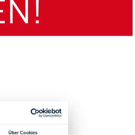
Über Cookies