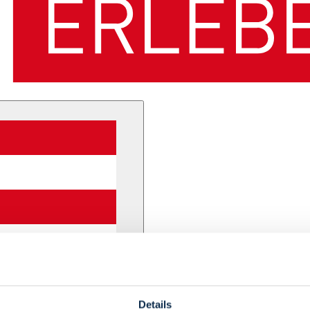
Details