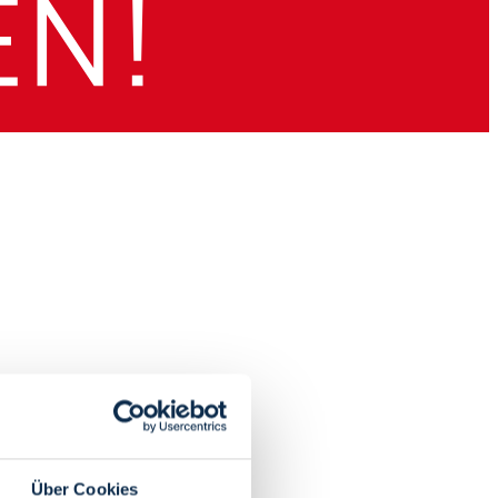
Über Cookies