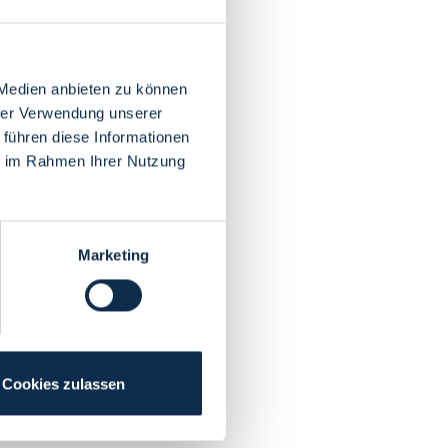
 Medien anbieten zu können
hrer Verwendung unserer
 führen diese Informationen
ie im Rahmen Ihrer Nutzung
Marketing
Cookies zulassen