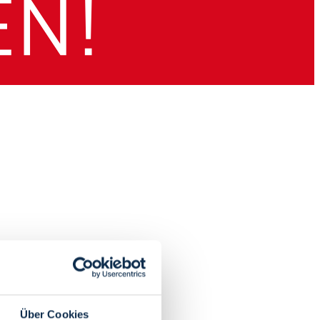
Über Cookies