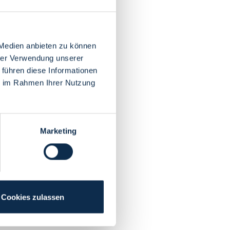
 Medien anbieten zu können
hrer Verwendung unserer
 führen diese Informationen
ie im Rahmen Ihrer Nutzung
Marketing
Cookies zulassen