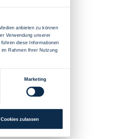
 Medien anbieten zu können
hrer Verwendung unserer
 führen diese Informationen
ie im Rahmen Ihrer Nutzung
Marketing
Cookies zulassen