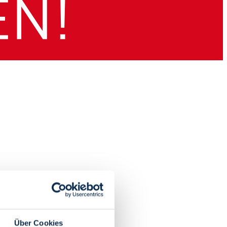
Über Cookies