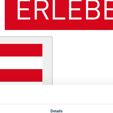
Details