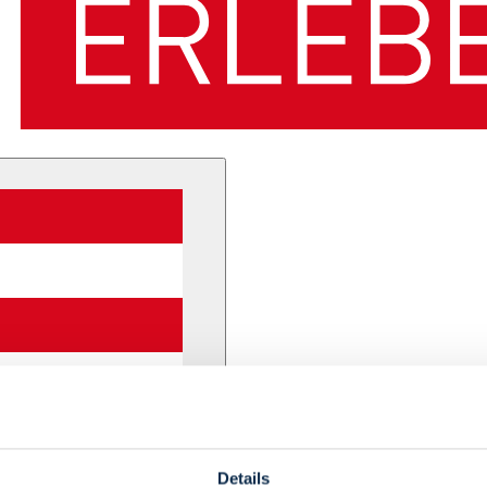
Details