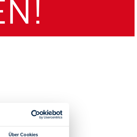
Über Cookies