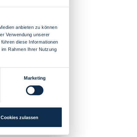
 Medien anbieten zu können
hrer Verwendung unserer
 führen diese Informationen
ie im Rahmen Ihrer Nutzung
Marketing
Cookies zulassen