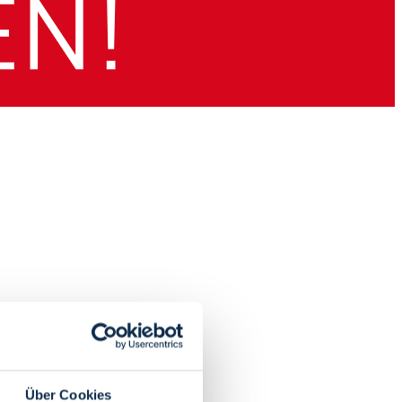
Über Cookies