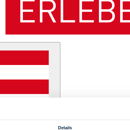
Details