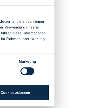
 Medien anbieten zu können
hrer Verwendung unserer
 führen diese Informationen
ie im Rahmen Ihrer Nutzung
Marketing
Cookies zulassen