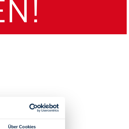
Über Cookies