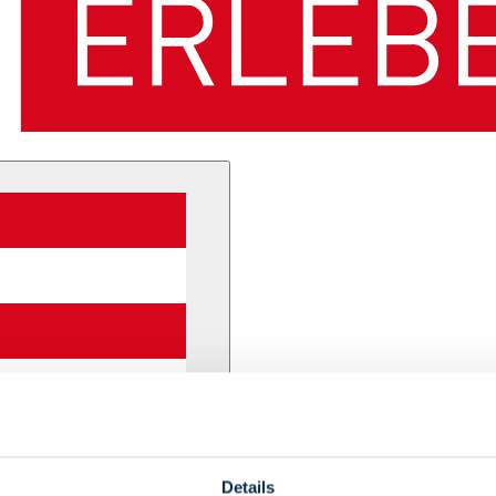
Details