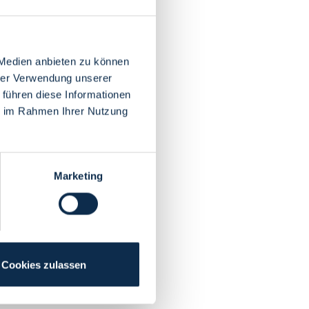
 Medien anbieten zu können
hrer Verwendung unserer
 führen diese Informationen
ie im Rahmen Ihrer Nutzung
Marketing
Cookies zulassen