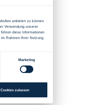
 Medien anbieten zu können
hrer Verwendung unserer
 führen diese Informationen
ie im Rahmen Ihrer Nutzung
Marketing
Cookies zulassen