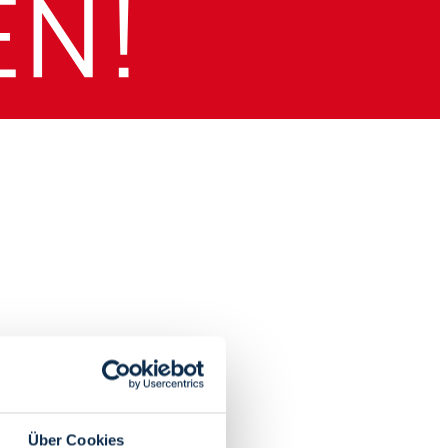
Über Cookies