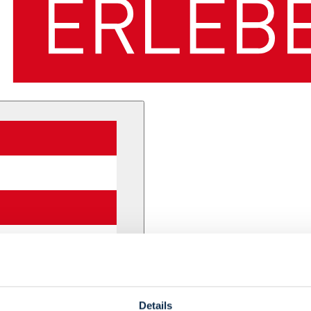
Details