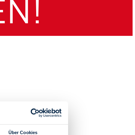
Über Cookies