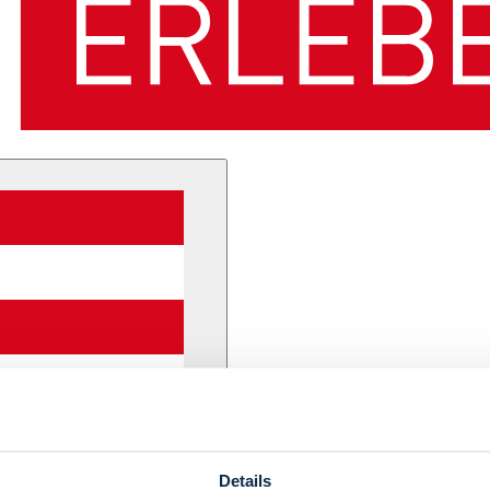
Details