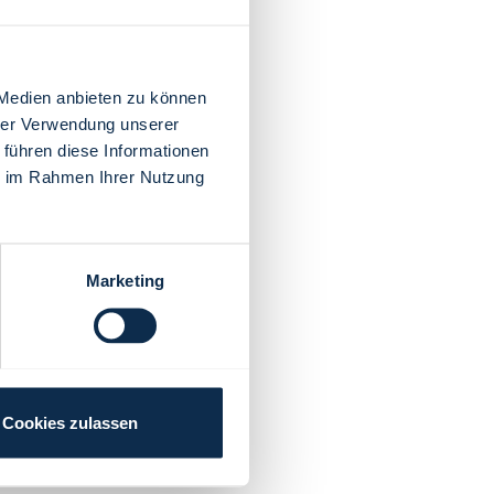
 Medien anbieten zu können
hrer Verwendung unserer
 führen diese Informationen
ie im Rahmen Ihrer Nutzung
Marketing
Cookies zulassen