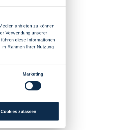
 Medien anbieten zu können
hrer Verwendung unserer
 führen diese Informationen
ie im Rahmen Ihrer Nutzung
Marketing
Cookies zulassen