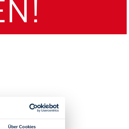
Über Cookies