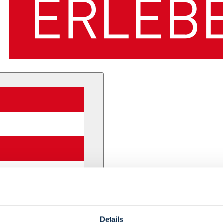
Details