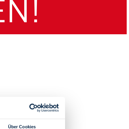
Über Cookies