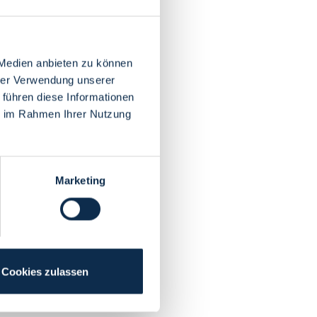
 Medien anbieten zu können
hrer Verwendung unserer
 führen diese Informationen
ie im Rahmen Ihrer Nutzung
Marketing
Cookies zulassen