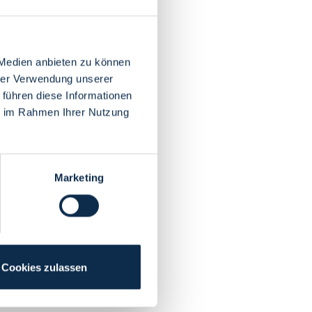
 Medien anbieten zu können
hrer Verwendung unserer
 führen diese Informationen
ie im Rahmen Ihrer Nutzung
Marketing
Cookies zulassen