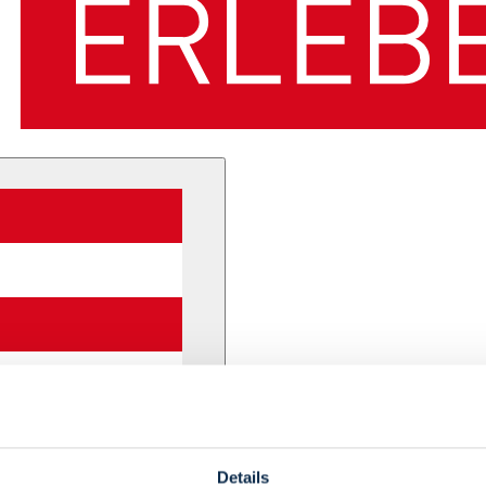
Details