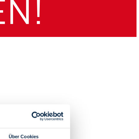
Über Cookies