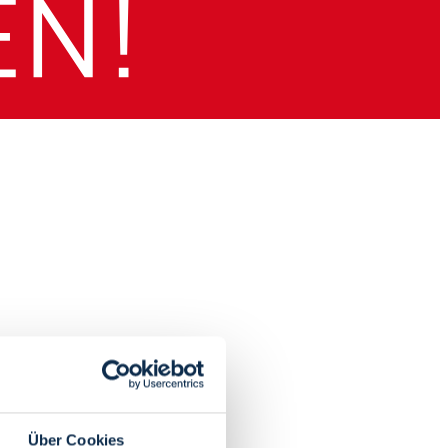
Über Cookies