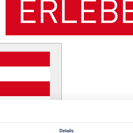
Details