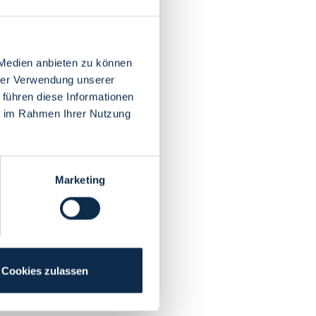
 Medien anbieten zu können
hrer Verwendung unserer
 führen diese Informationen
ie im Rahmen Ihrer Nutzung
Marketing
Cookies zulassen