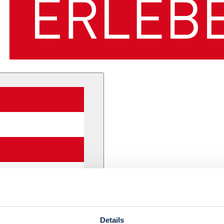
Details