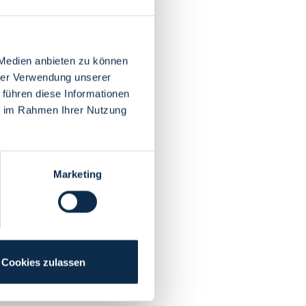
 Medien anbieten zu können
hrer Verwendung unserer
 führen diese Informationen
ie im Rahmen Ihrer Nutzung
Marketing
Cookies zulassen