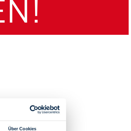
Über Cookies