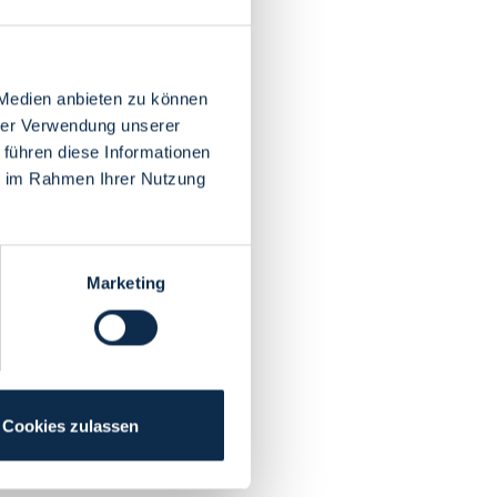
 Medien anbieten zu können
hrer Verwendung unserer
 führen diese Informationen
ie im Rahmen Ihrer Nutzung
Marketing
Cookies zulassen