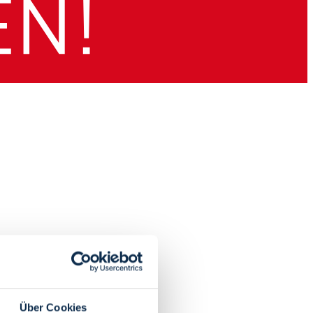
Über Cookies