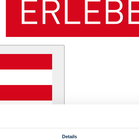
Details