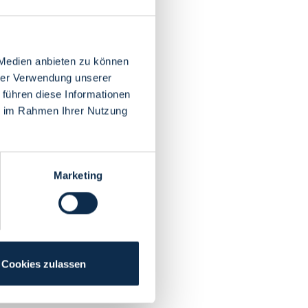
 Medien anbieten zu können
hrer Verwendung unserer
 führen diese Informationen
ie im Rahmen Ihrer Nutzung
Marketing
Cookies zulassen