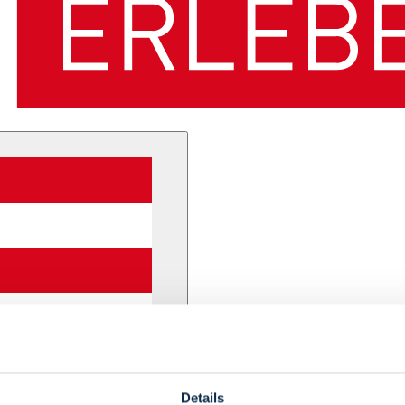
Details