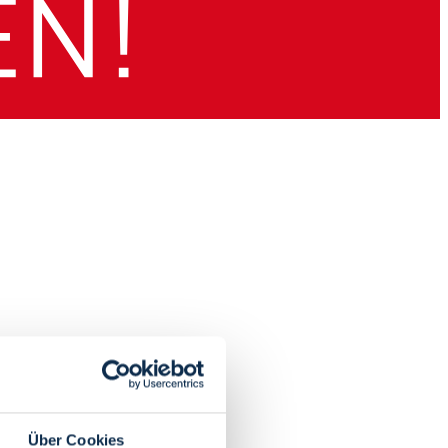
Über Cookies