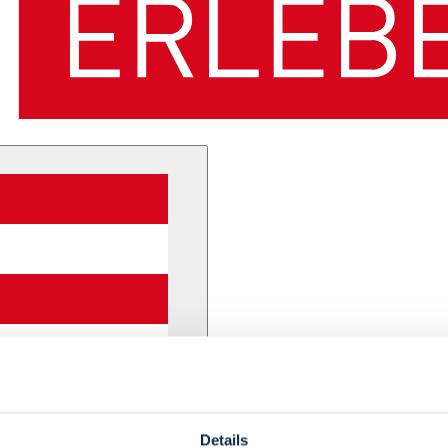
Details