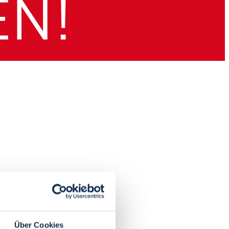
Über Cookies