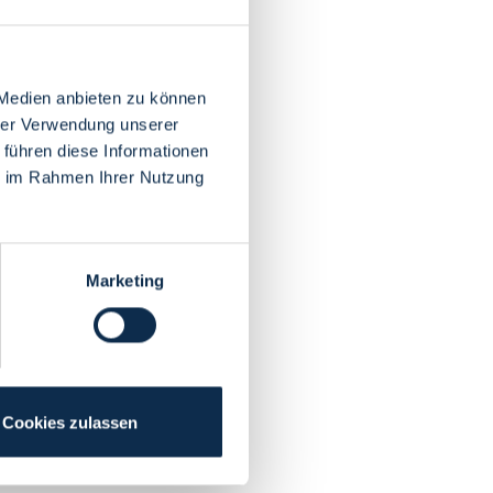
 Medien anbieten zu können
hrer Verwendung unserer
 führen diese Informationen
ie im Rahmen Ihrer Nutzung
Marketing
Cookies zulassen