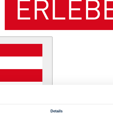
Details