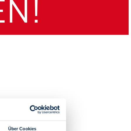
Über Cookies