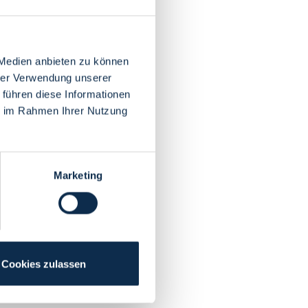
 Medien anbieten zu können
hrer Verwendung unserer
 führen diese Informationen
ie im Rahmen Ihrer Nutzung
Marketing
Cookies zulassen