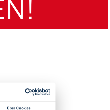
Über Cookies