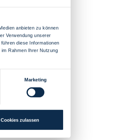
 Medien anbieten zu können
hrer Verwendung unserer
 führen diese Informationen
ie im Rahmen Ihrer Nutzung
Marketing
Cookies zulassen