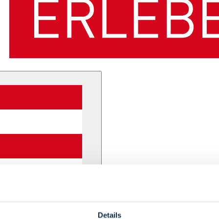
Details