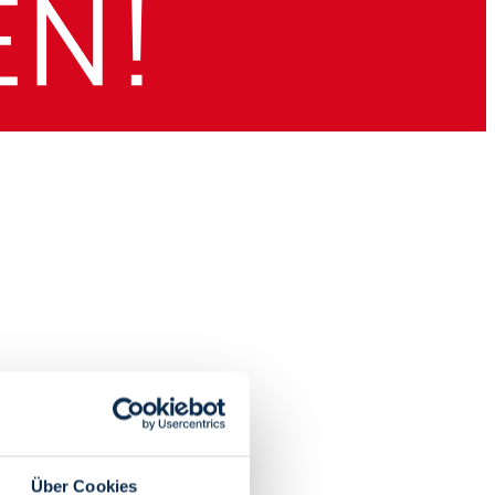
Über Cookies