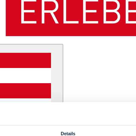
Details