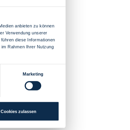
 Medien anbieten zu können
hrer Verwendung unserer
 führen diese Informationen
ie im Rahmen Ihrer Nutzung
Marketing
Cookies zulassen