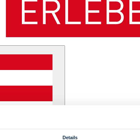
Details