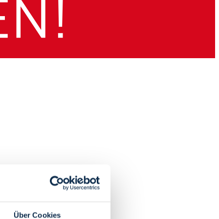
Über Cookies