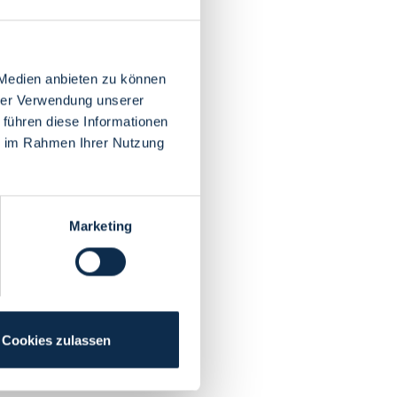
 Medien anbieten zu können
hrer Verwendung unserer
 führen diese Informationen
ie im Rahmen Ihrer Nutzung
Marketing
Cookies zulassen