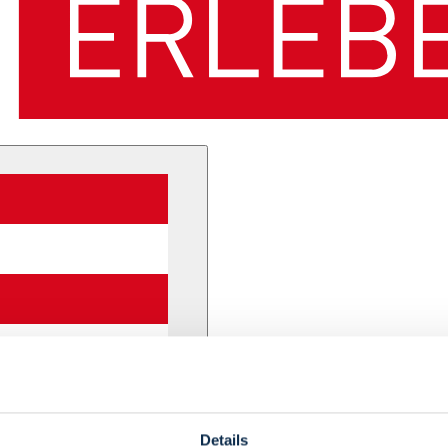
Details