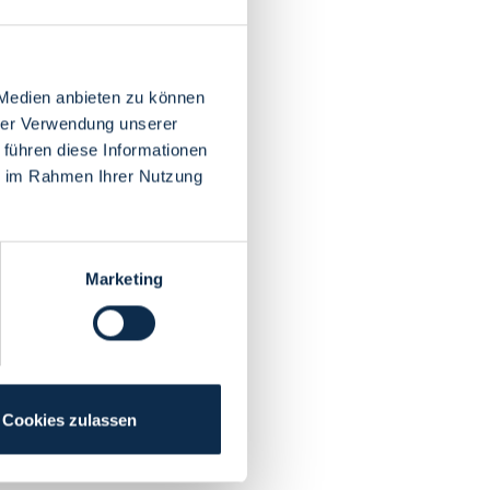
 Medien anbieten zu können
hrer Verwendung unserer
 führen diese Informationen
ie im Rahmen Ihrer Nutzung
Marketing
Cookies zulassen