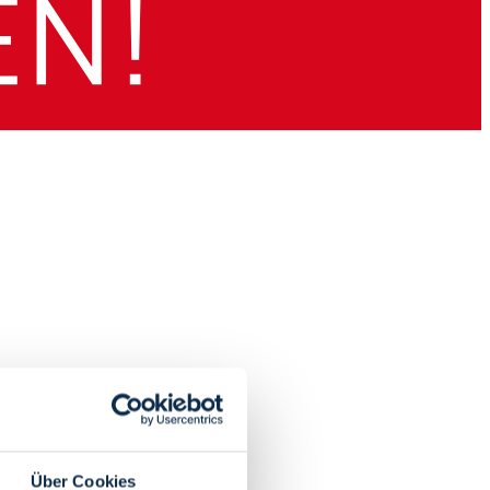
Über Cookies