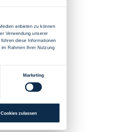
 Medien anbieten zu können
hrer Verwendung unserer
 führen diese Informationen
ie im Rahmen Ihrer Nutzung
Marketing
Cookies zulassen