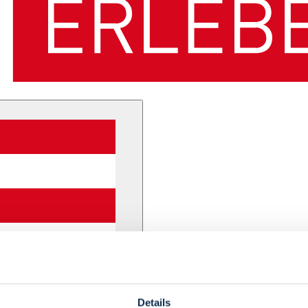
Details