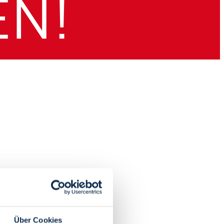
Über Cookies