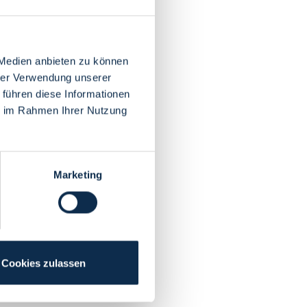
 Medien anbieten zu können
hrer Verwendung unserer
 führen diese Informationen
ie im Rahmen Ihrer Nutzung
Marketing
Cookies zulassen