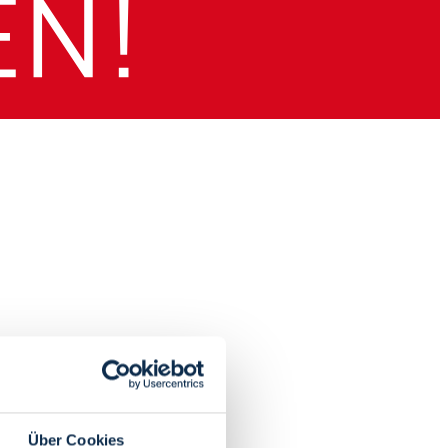
Über Cookies