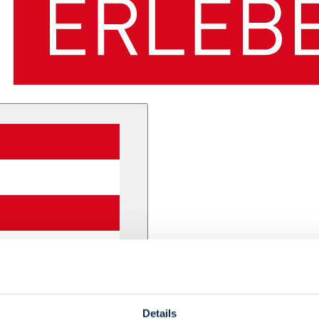
Details