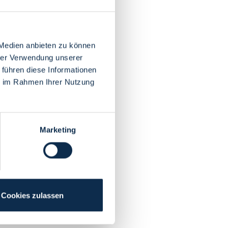
 Medien anbieten zu können
hrer Verwendung unserer
 führen diese Informationen
ie im Rahmen Ihrer Nutzung
Marketing
Cookies zulassen