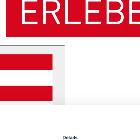
Details