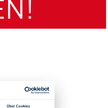
Über Cookies