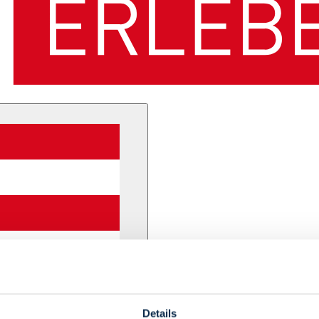
Details