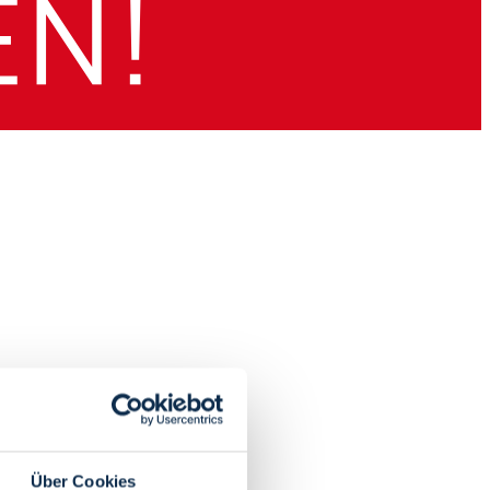
Über Cookies