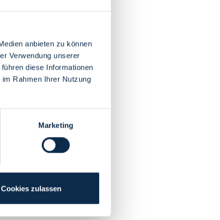
 Medien anbieten zu können
hrer Verwendung unserer
 führen diese Informationen
ie im Rahmen Ihrer Nutzung
Marketing
Cookies zulassen