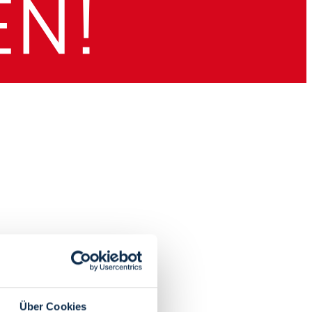
Über Cookies