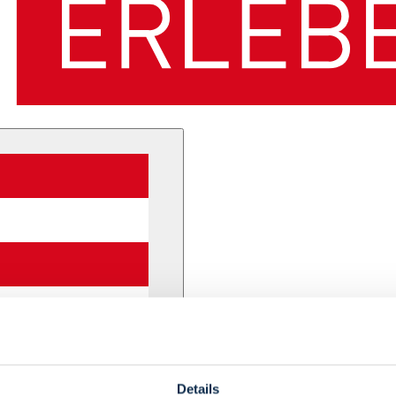
Details