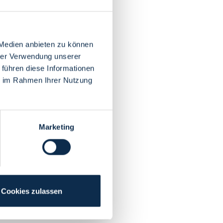
 Medien anbieten zu können
hrer Verwendung unserer
 führen diese Informationen
ie im Rahmen Ihrer Nutzung
Marketing
Cookies zulassen