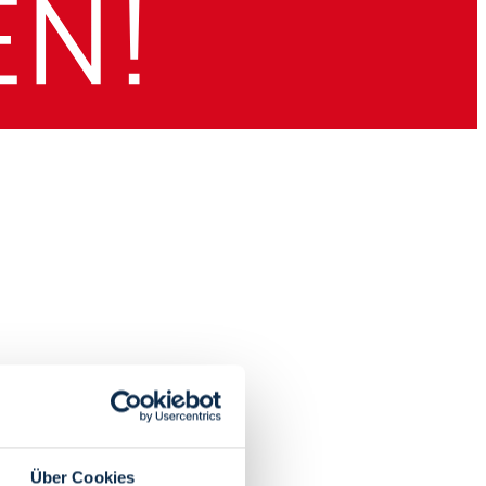
Über Cookies