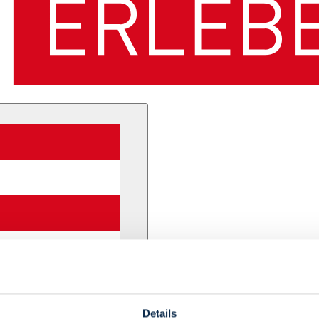
Details