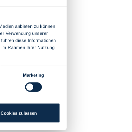
 Medien anbieten zu können
hrer Verwendung unserer
 führen diese Informationen
ie im Rahmen Ihrer Nutzung
Marketing
Cookies zulassen