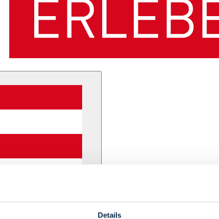
Details