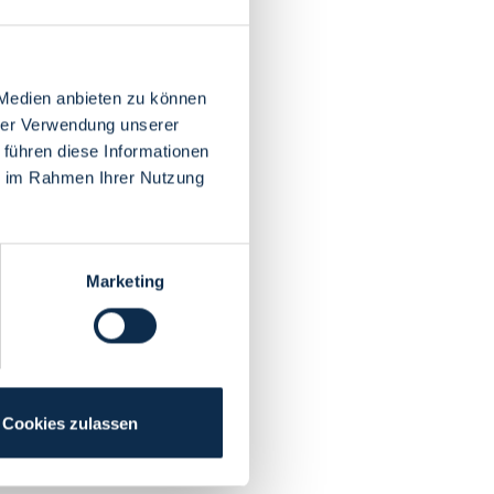
 Medien anbieten zu können
hrer Verwendung unserer
 führen diese Informationen
ie im Rahmen Ihrer Nutzung
Marketing
Cookies zulassen