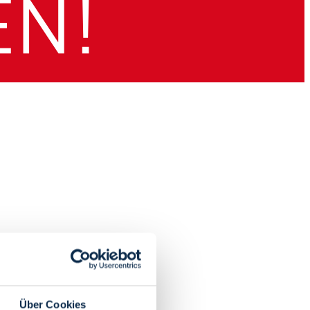
Über Cookies