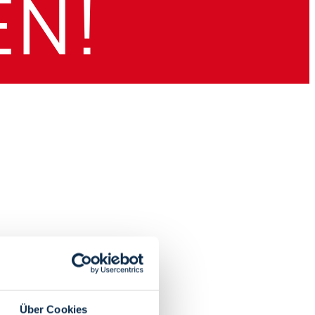
Über Cookies