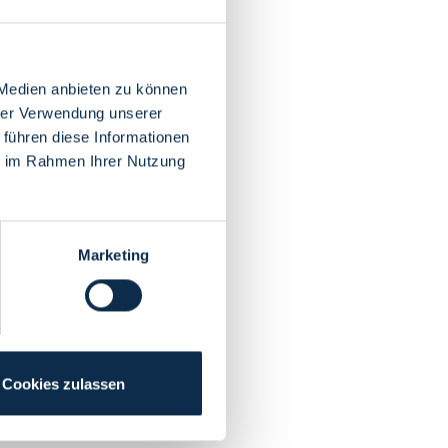
 Medien anbieten zu können
hrer Verwendung unserer
 führen diese Informationen
ie im Rahmen Ihrer Nutzung
Marketing
Cookies zulassen