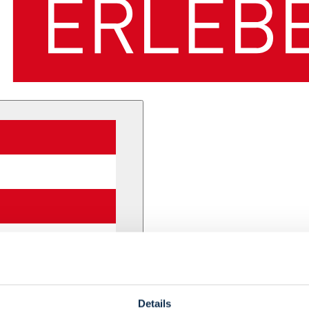
Details