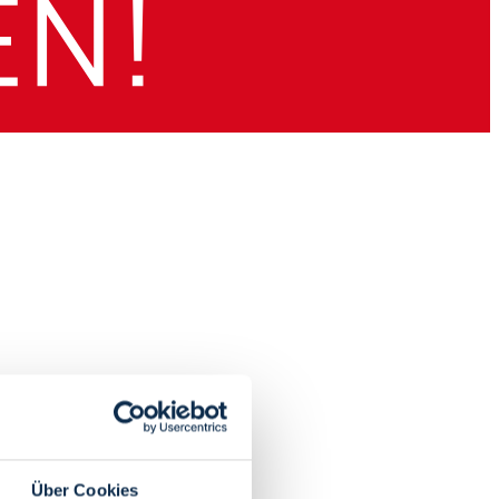
Über Cookies