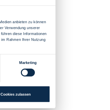
 Medien anbieten zu können
hrer Verwendung unserer
 führen diese Informationen
ie im Rahmen Ihrer Nutzung
Marketing
Cookies zulassen