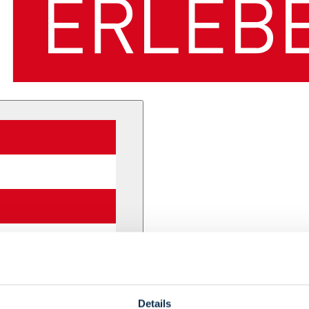
Details