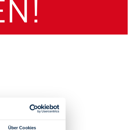
Über Cookies