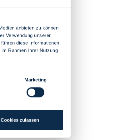
 Medien anbieten zu können
hrer Verwendung unserer
 führen diese Informationen
ie im Rahmen Ihrer Nutzung
Marketing
Cookies zulassen