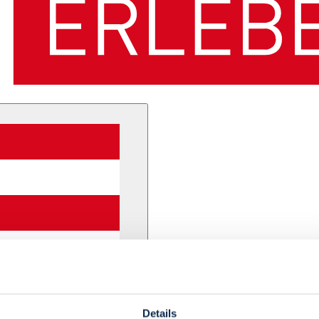
Details