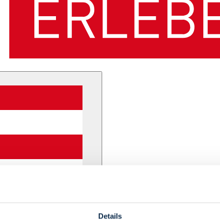
Details