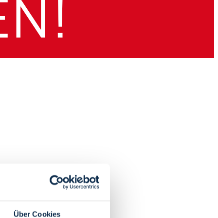
Über Cookies