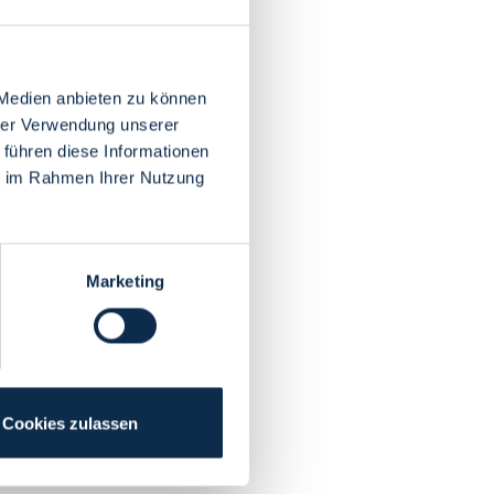
 Medien anbieten zu können
hrer Verwendung unserer
 führen diese Informationen
ie im Rahmen Ihrer Nutzung
Marketing
Cookies zulassen