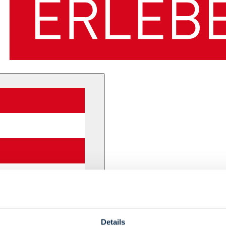
Details