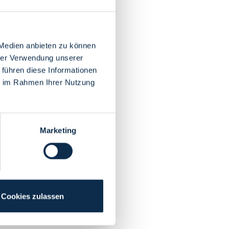
 Medien anbieten zu können
hrer Verwendung unserer
 führen diese Informationen
ie im Rahmen Ihrer Nutzung
Marketing
Cookies zulassen