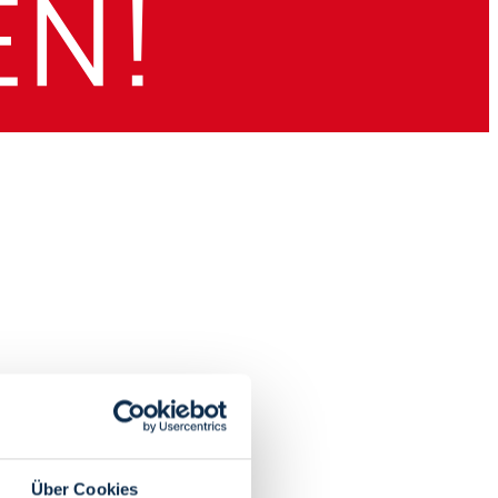
Über Cookies