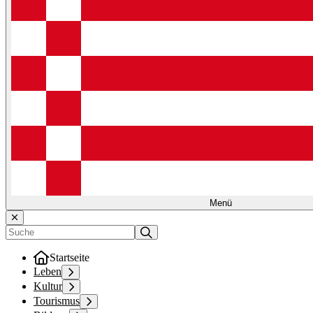
Menü
Startseite
Leben
Kultur
Tourismus