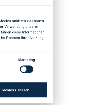
 Medien anbieten zu können
hrer Verwendung unserer
 führen diese Informationen
ie im Rahmen Ihrer Nutzung
Marketing
Cookies zulassen