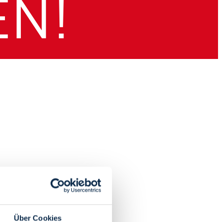
Über Cookies