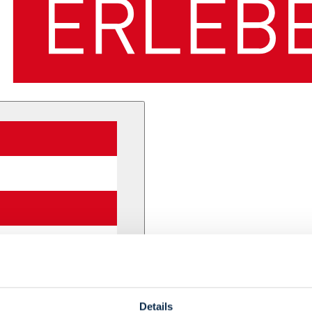
Details