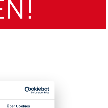
Über Cookies