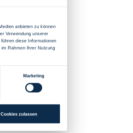
 Medien anbieten zu können
hrer Verwendung unserer
 führen diese Informationen
ie im Rahmen Ihrer Nutzung
Marketing
Cookies zulassen