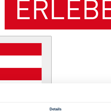
Details