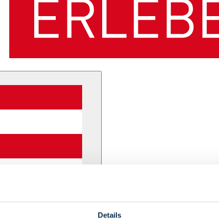
Details