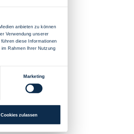
 Medien anbieten zu können
hrer Verwendung unserer
 führen diese Informationen
ie im Rahmen Ihrer Nutzung
Marketing
Cookies zulassen