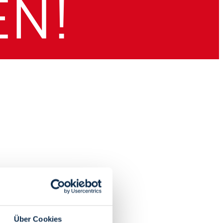
Über Cookies