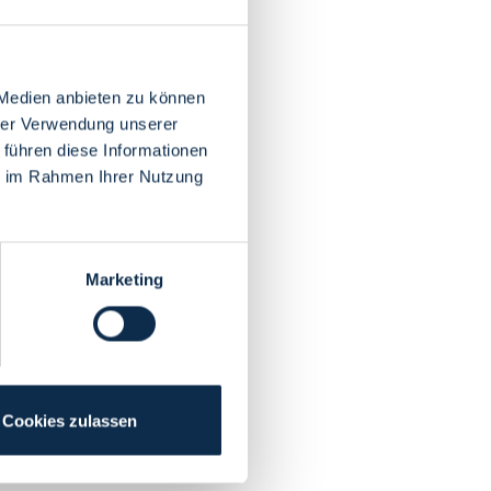
 Medien anbieten zu können
hrer Verwendung unserer
 führen diese Informationen
ie im Rahmen Ihrer Nutzung
Marketing
Cookies zulassen