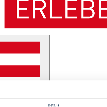
Details