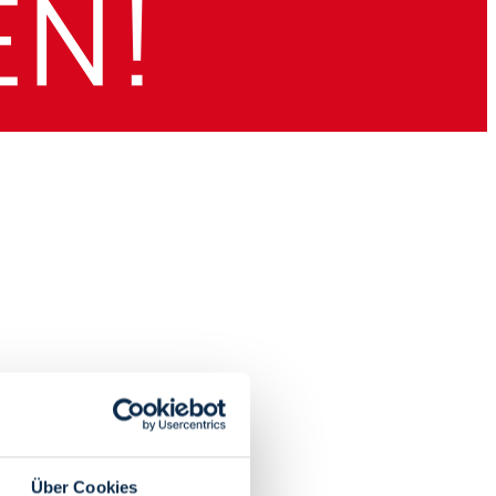
Über Cookies