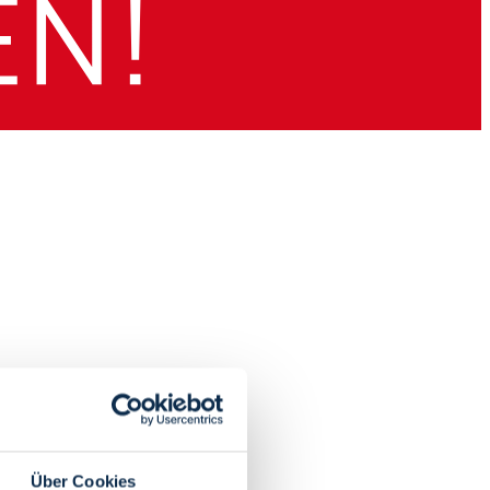
Über Cookies