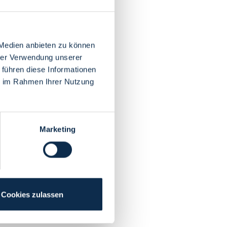
 Medien anbieten zu können
hrer Verwendung unserer
 führen diese Informationen
ie im Rahmen Ihrer Nutzung
Marketing
Cookies zulassen