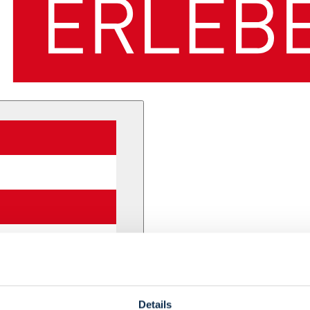
Details