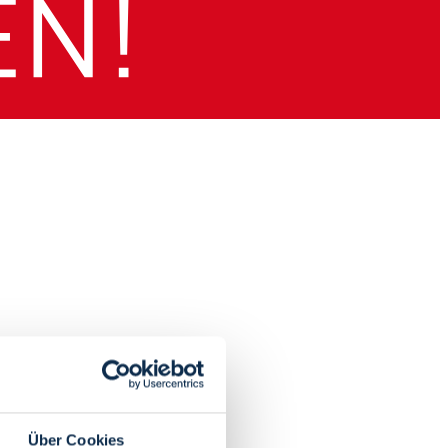
Über Cookies