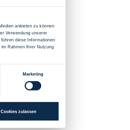
 Medien anbieten zu können
hrer Verwendung unserer
 führen diese Informationen
ie im Rahmen Ihrer Nutzung
Marketing
Cookies zulassen