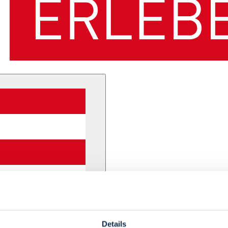
Details