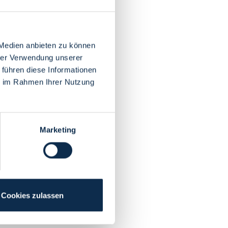
 Medien anbieten zu können
hrer Verwendung unserer
 führen diese Informationen
ie im Rahmen Ihrer Nutzung
Marketing
Cookies zulassen