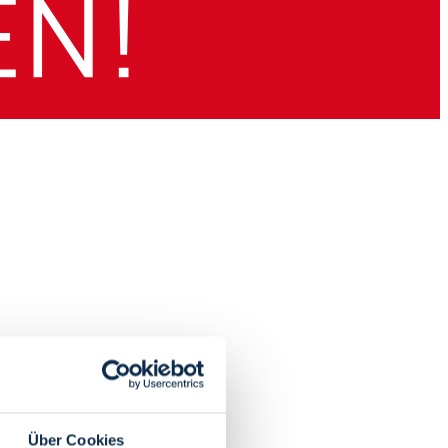
Über Cookies