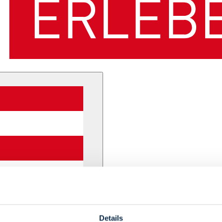
Details