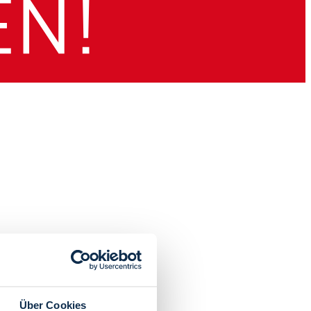
Über Cookies