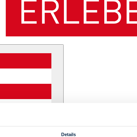
Details