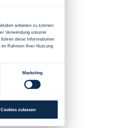
 Medien anbieten zu können
hrer Verwendung unserer
 führen diese Informationen
ie im Rahmen Ihrer Nutzung
Marketing
Cookies zulassen