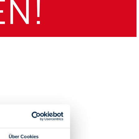
Über Cookies