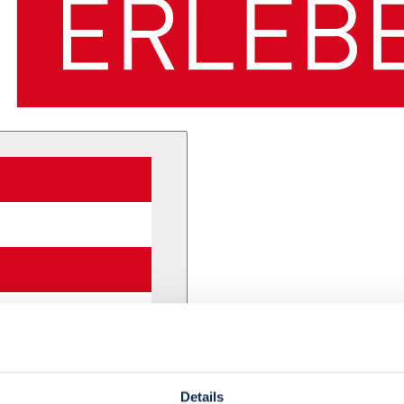
Details