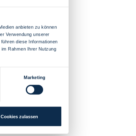
 Medien anbieten zu können
hrer Verwendung unserer
 führen diese Informationen
ie im Rahmen Ihrer Nutzung
Marketing
Cookies zulassen