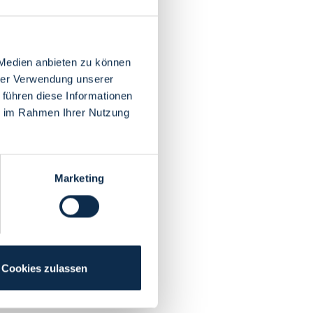
 Medien anbieten zu können
hrer Verwendung unserer
 führen diese Informationen
ie im Rahmen Ihrer Nutzung
Marketing
Cookies zulassen