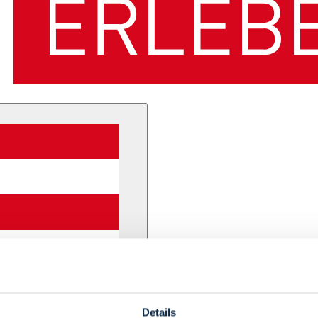
Details