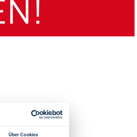
Über Cookies