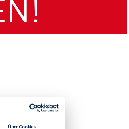
Über Cookies