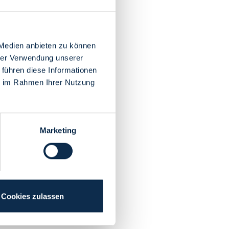
 Medien anbieten zu können
hrer Verwendung unserer
 führen diese Informationen
ie im Rahmen Ihrer Nutzung
Marketing
Cookies zulassen