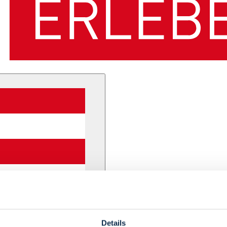
Details