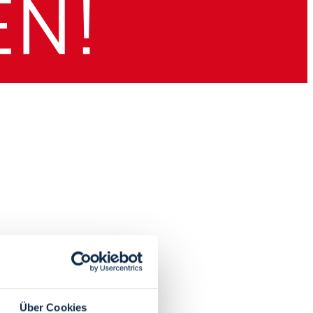
Über Cookies