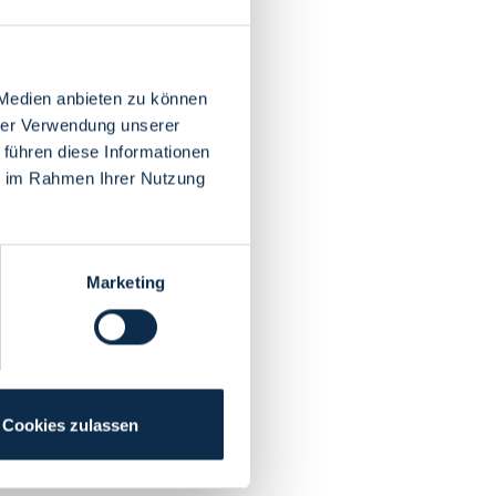
 Medien anbieten zu können
hrer Verwendung unserer
 führen diese Informationen
ie im Rahmen Ihrer Nutzung
Marketing
Cookies zulassen