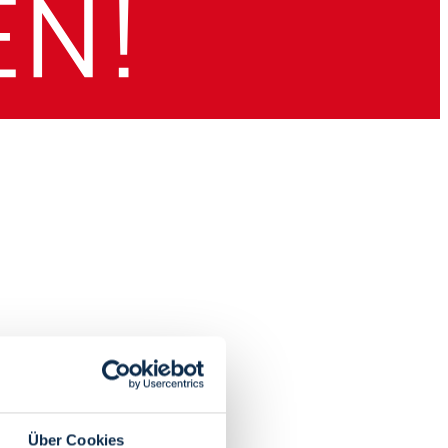
Über Cookies