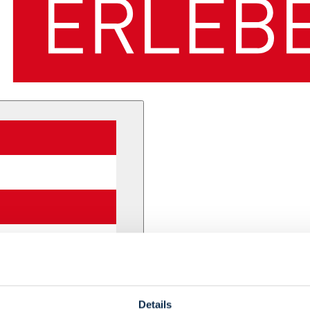
Details