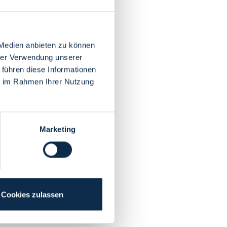
 Medien anbieten zu können
hrer Verwendung unserer
 führen diese Informationen
ie im Rahmen Ihrer Nutzung
Marketing
Cookies zulassen