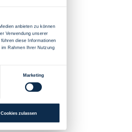
 Medien anbieten zu können
hrer Verwendung unserer
 führen diese Informationen
ie im Rahmen Ihrer Nutzung
Marketing
Cookies zulassen