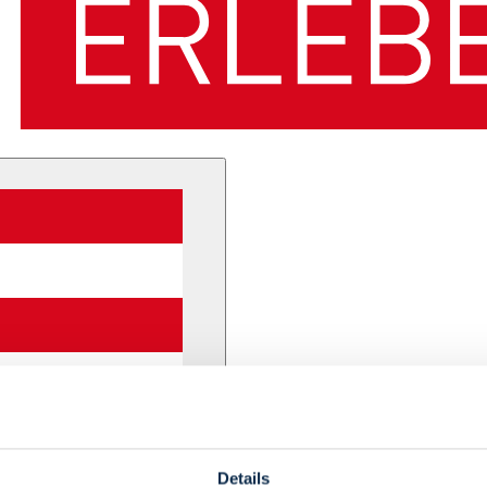
Details