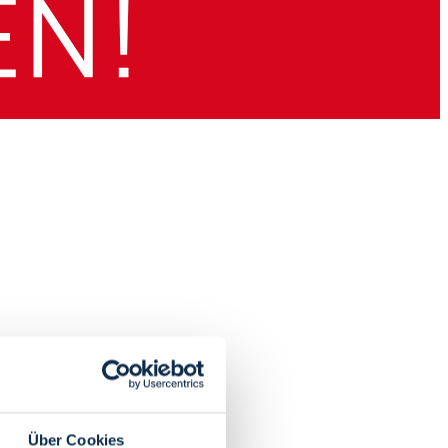
Über Cookies